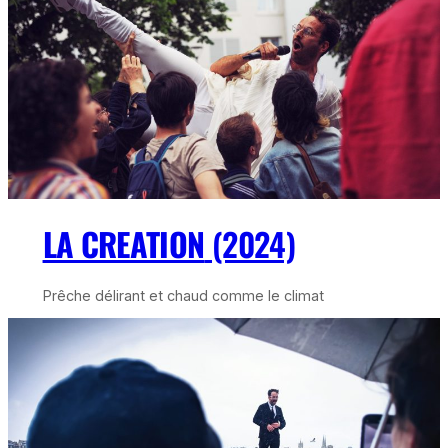
LA CREATION
(2024)
Prêche délirant et chaud comme le climat