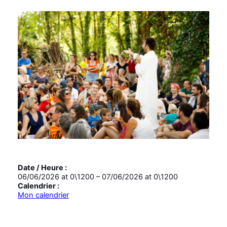
Date / Heure :
06/06/2026
at
0\1200
–
07/06/2026
at
0\1200
Calendrier :
Mon calendrier