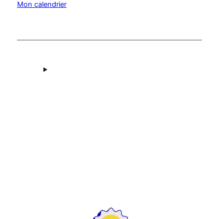
Mon calendrier